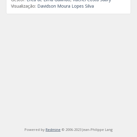
Visualização:
Davidson Moura Lopes Silva
Powered by
Redmine
© 2006-2023 Jean-Philippe Lang