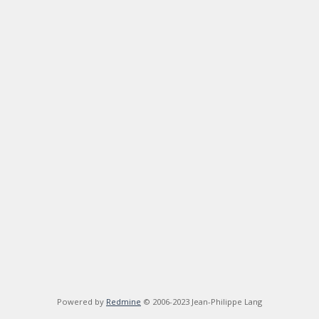
Powered by
Redmine
© 2006-2023 Jean-Philippe Lang